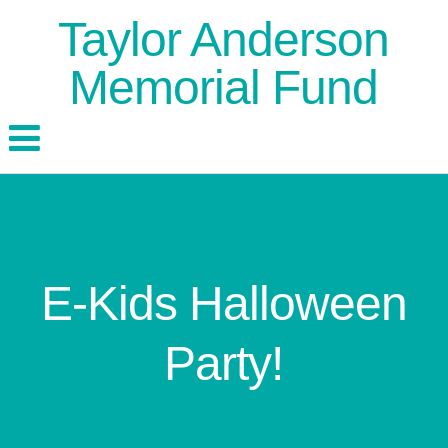
Taylor Anderson
Memorial Fund
E-Kids Halloween
Party!