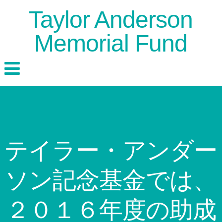
Taylor Anderson
Memorial Fund
テイラー・アンダー
ソン記念基金では、
２０１６年度の助成