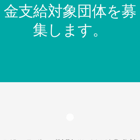
金支給対象団体を募
集します。