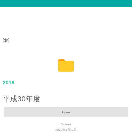
[:ja]
2018
平成30年度
Open
3
Items
2022年3月12日