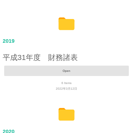
2019
平成31年度 財務諸表
Open
6
Items
2022年3月12日
2020