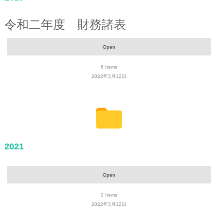
令和二年度 財務諸表
Open
6
Items
2022年3月12日
2021
Open
0
Items
2022年3月12日