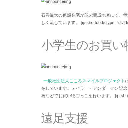
石巻最大の仮設住宅が並ぶ開成地区にて、毎
しく流しています。
[ip-shortcode type=”divide
小学生のお買い
一般社団法人こころスマイルプロジェクト
をしています。テイラー・アンダーソン記念
級などでお買い物ごっこを行います。
[ip-sho
遠足支援