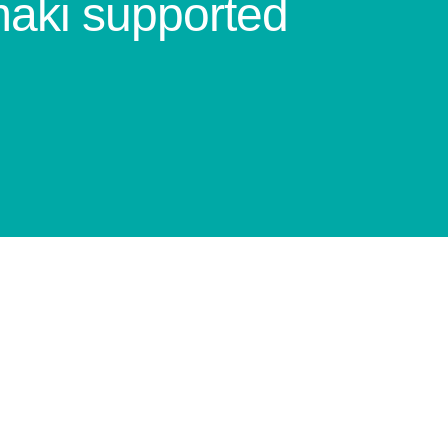
aki supported