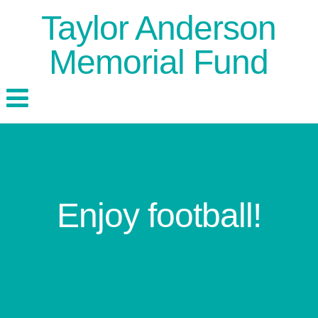
Taylor Anderson
Memorial Fund
Enjoy football!